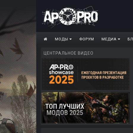
МОДЫ
ФОРУМ
МЕДИА
Б
ЦЕНТРАЛЬНОЕ ВИДЕО