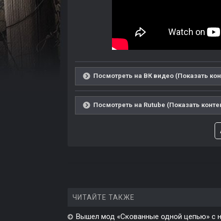
Посмотреть на ВК видео (Показать кон
Посмотреть на Rutube (Показать конте
ЧИТАЙТЕ ТАКЖЕ
Вышел мод «Скованные одной цепью» с н