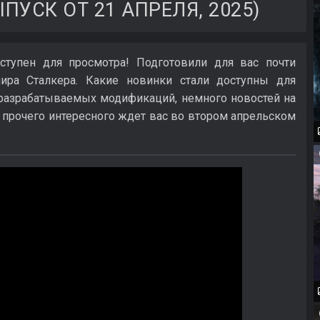
ПУСК ОТ 21 АПРЕЛЯ, 2025)
ступен для просмотра! Подготовили для вас почти
мира Сталкера. Какие новинки стали доступны для
 разрабатываемых модификаций, немного новостей на
 прочего интересного ждет вас во втором апрельском