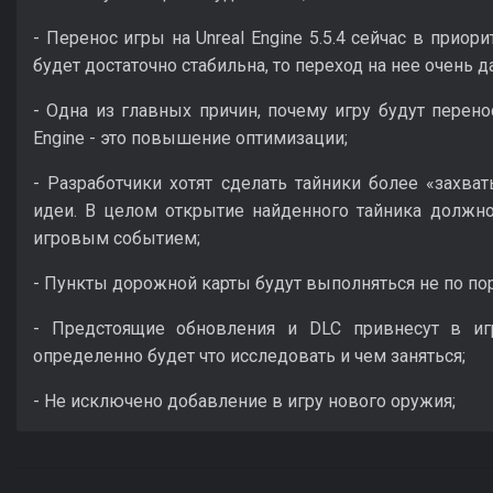
- Перенос игры на Unreal Engine 5.5.4 сейчас в приори
будет достаточно стабильна, то переход на нее очень 
- Одна из главных причин, почему игру будут перен
Engine - это повышение оптимизации;
- Разработчики хотят сделать тайники более «захв
идеи. В целом открытие найденного тайника должно
игровым событием;
- Пункты дорожной карты будут выполняться не по по
- Предстоящие обновления и DLC привнесут в иг
определенно будет что исследовать и чем заняться;
- Не исключено добавление в игру нового оружия;