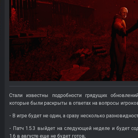
Стали известны подробности грядущих обновлений S
которые были раскрыты в ответах на вопросы игроков
- В игре будет не один, а сразу несколько разновиднос
- Патч 1.5.3 выйдет на следующей неделе и будет со
1.6 в августе еще не будет готов;