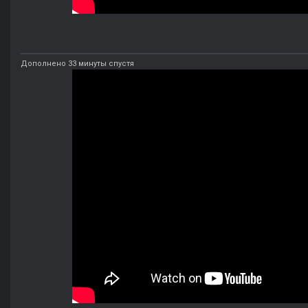
Дополнено 33 минуты спустя