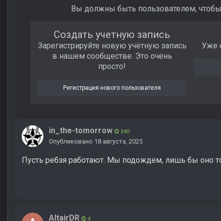
Вы должны быть пользователем, чтобы
Создать учетную запись
Зарегистрируйте новую учётную запись
Уже 
в нашем сообществе. Это очень
просто!
Регистрация нового пользователя
in_the-tomorrow
240
Опубликовано
18 августа, 2025
Пусть ребзя работают. Мы подождем, лишь бы оно т
AltairDR
4