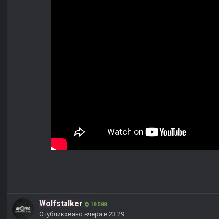
Wolfstalker
18 588
Опубликовано
вчера в 23:29