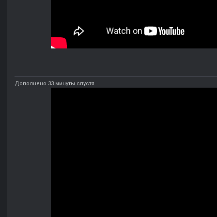
Дополнено 33 минуты спустя