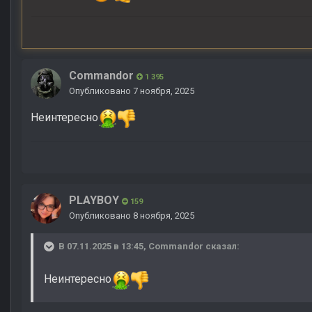
Commandor
1 395
Опубликовано
7 ноября, 2025
Неинтересно
PLAYBOY
159
Опубликовано
8 ноября, 2025
В 07.11.2025 в 13:45,
Commandor
сказал:
Неинтересно