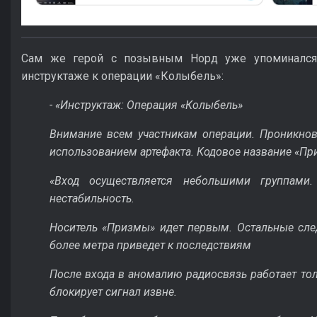
Сам же герой с позывным Норд уже упоминался
инструктаже к операции «Колыбель»:
- «Инструктаж: Операция «Колыбель»
Внимание всем участникам операции. Проникно
использованием артефакта. Кодовое название «Пр
«Вход осуществляется небольшими группами
нестабильность.
Носитель «Призмы» идет первым. Остальные след
более метра приведет к последствиям
После входа в аномалию радиосвязь работает тол
блокирует сигнал извне.