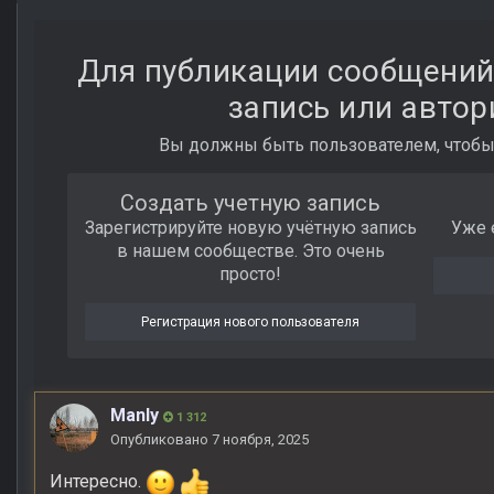
Для публикации сообщений
запись или автор
Вы должны быть пользователем, чтобы
Создать учетную запись
Зарегистрируйте новую учётную запись
Уже 
в нашем сообществе. Это очень
просто!
Регистрация нового пользователя
Manly
1 312
Опубликовано
7 ноября, 2025
Интересно.