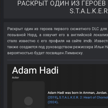
РАСКРЫТ ОДИН ИЗ ГЕРОЕВ
S.T.A.L.K.E.R
Раскрыт один из героев первого сюжетного DLC для S.
позывной Норд, а озвучит его в английской локали
стало известно с его профиля на сайте imdb. Извес
также создается под руководством режиссера Ильи Н
вероятностью будет посвящен Лиманску.