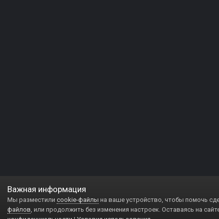
Важная информация
Мы разместили
cookie-файлы
на ваше устройство, чтобы помочь сд
файлов
, или продолжить без изменения настроек. Оставаясь на сайт