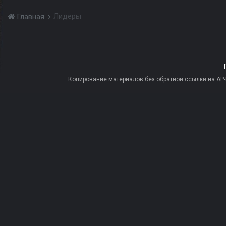
Лидеры
Главная
Копирование материалов без обратной ссылки на AP-PR