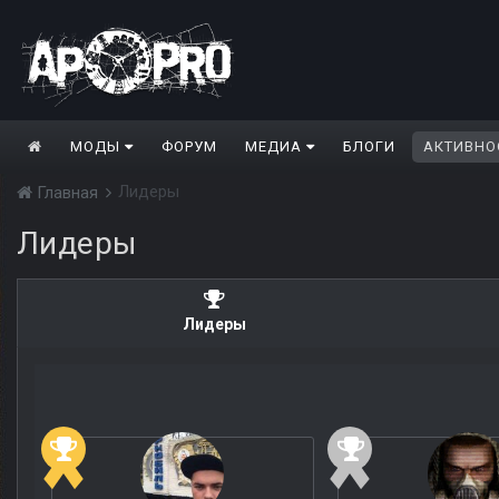
МОДЫ
ФОРУМ
МЕДИА
БЛОГИ
АКТИВНО
Лидеры
Главная
Лидеры
Лидеры