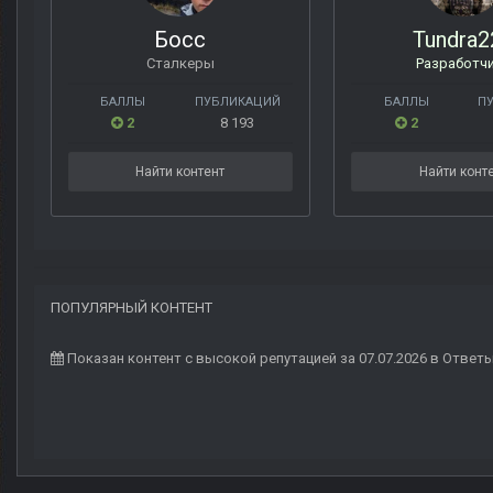
Босс
Tundra2
Сталкеры
Разработч
БАЛЛЫ
ПУБЛИКАЦИЙ
БАЛЛЫ
П
2
8 193
2
Найти контент
Найти конт
ПОПУЛЯРНЫЙ КОНТЕНТ
Показан контент с высокой репутацией за 07.07.2026 в Ответ