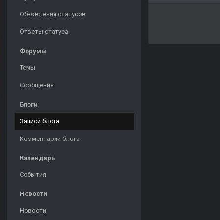
Обновления статусов
Ответы статуса
Форумы
Темы
Сообщения
Блоги
Записи блога
Комментарии блога
Календарь
События
Новости
Новости