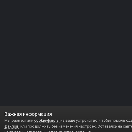
Важная информация
Мы разместили
cookie-файлы
на ваше устройство, чтобы помочь сд
файлов
, или продолжить без изменения настроек. Оставаясь на сайт