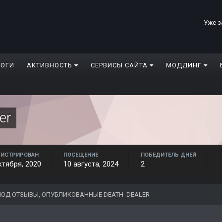
Уже з
ЛОГИ
АКТИВНОСТЬ
СЕРВИСЫ САЙТА
МОДДИНГ
er
ГИСТРИРОВАН
ПОСЕЩЕНИЕ
ПОБЕДИТЕЛЬ ДНЕЙ
ктября, 2020
10 августа, 2024
2
ОД ОТЗЫВЫ, ОПУБЛИКОВАННЫЕ DEATH_DEALER