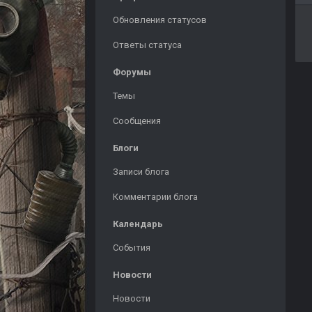
Обновления статусов
Ответы статуса
Форумы
Темы
Сообщения
Блоги
Записи блога
Комментарии блога
Календарь
События
Новости
Новости