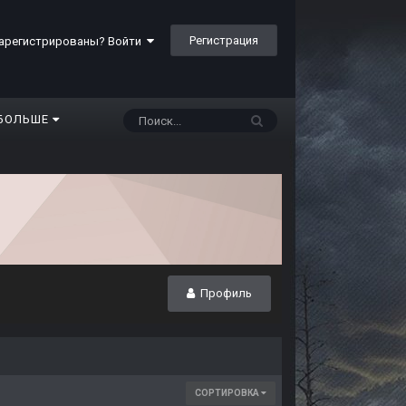
Регистрация
арегистрированы? Войти
БОЛЬШЕ
Профиль
СОРТИРОВКА