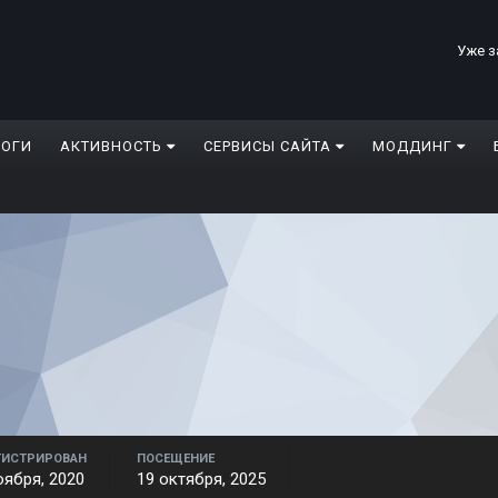
Уже з
ЛОГИ
АКТИВНОСТЬ
СЕРВИСЫ САЙТА
МОДДИНГ
ГИСТРИРОВАН
ПОСЕЩЕНИЕ
оября, 2020
19 октября, 2025