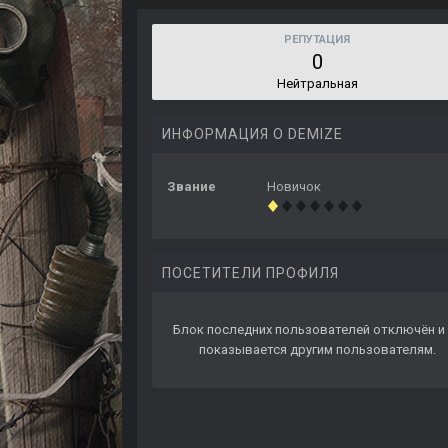
РЕПУТАЦИЯ
0
Нейтральная
ИНФОРМАЦИЯ О DEMIZE
Звание
Новичок
ПОСЕТИТЕЛИ ПРОФИЛЯ
Блок последних пользователей отключён и 
показывается другим пользователям.