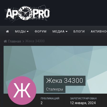
МОДЫ
ФОРУМ
МЕДИА
БЛОГИ
АКТИВНО
Жека 34300
Главная
Жека 34300
Сталкеры
ПУБЛИКАЦИЙ
ЗАРЕГИСТРИРОВАН
2
12 января, 2024