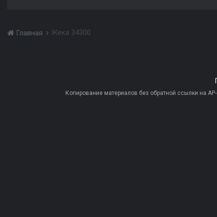
Жека 34300
Главная
Копирование материалов без обратной ссылки на AP-PR