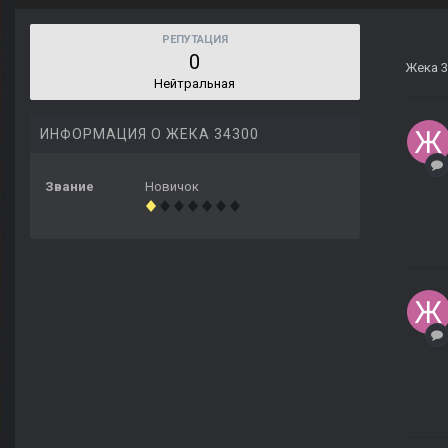
РЕПУТАЦИЯ
0
Жека 3
Нейтральная
ИНФОРМАЦИЯ О ЖЕКА 34300
Звание
Новичок