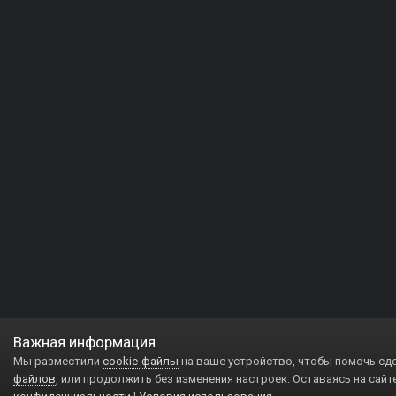
Важная информация
Мы разместили
cookie-файлы
на ваше устройство, чтобы помочь сд
файлов
, или продолжить без изменения настроек. Оставаясь на сайт