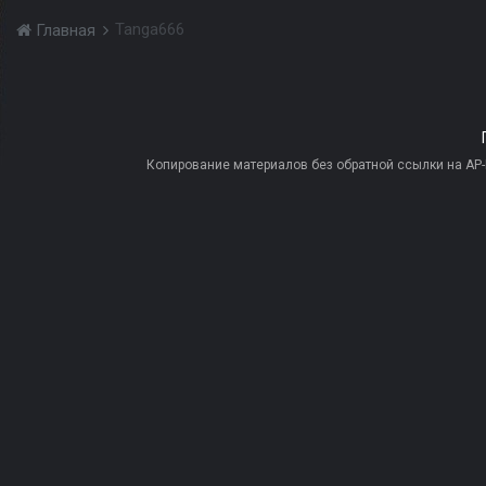
Tanga666
Главная
Копирование материалов без обратной ссылки на AP-PR