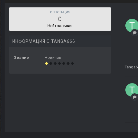
РЕПУТАЦИЯ
0
Нейтральная
ИНФОРМАЦИЯ О TANGA666
Звание
Новичок
Tanga6