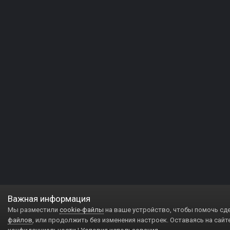
Важная информация
Мы разместили
cookie-файлы
на ваше устройство, чтобы помочь сд
файлов
, или продолжить без изменения настроек. Оставаясь на сайт