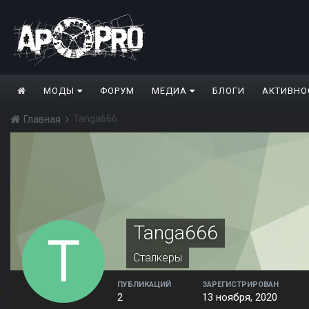
МОДЫ
ФОРУМ
МЕДИА
БЛОГИ
АКТИВНО
Tanga666
Главная
Tanga666
Сталкеры
ПУБЛИКАЦИЙ
ЗАРЕГИСТРИРОВАН
2
13 ноября, 2020