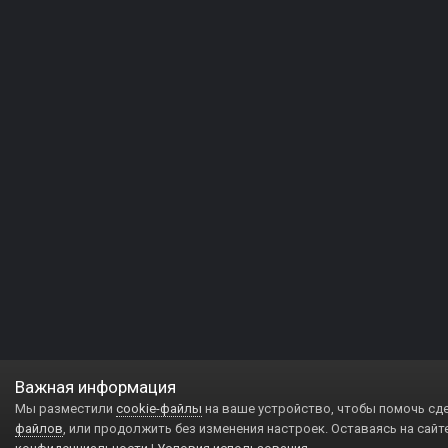
Важная информация
Мы разместили
cookie-файлы
на ваше устройство, чтобы помочь сд
файлов
, или продолжить без изменения настроек. Оставаясь на сайт