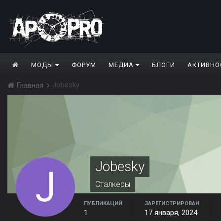
МОДЫ
ФОРУМ
МЕДИА
БЛОГИ
АКТИВНО
Jobesky
Главная
Jobesky
Сталкеры
ПУБЛИКАЦИЙ
ЗАРЕГИСТРИРОВАН
1
17 января, 2024