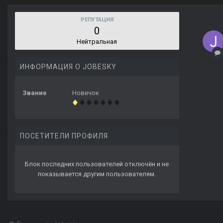
РЕПУТАЦИЯ
0
Нейтральная
ИНФОРМАЦИЯ О JOBESKY
Звание
Новичок
ПОСЕТИТЕЛИ ПРОФИЛЯ
Блок последних пользователей отключён и не
показывается другим пользователям.