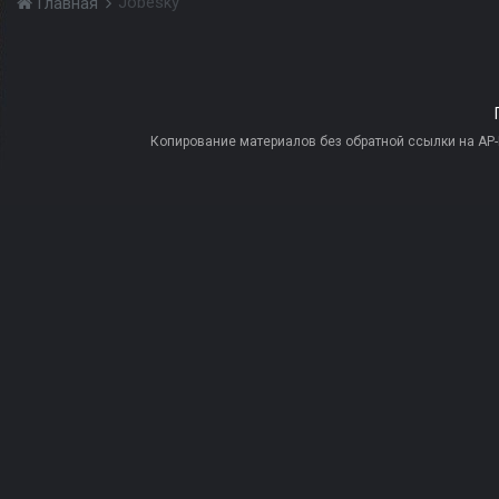
Jobesky
Главная
Копирование материалов без обратной ссылки на AP-PR