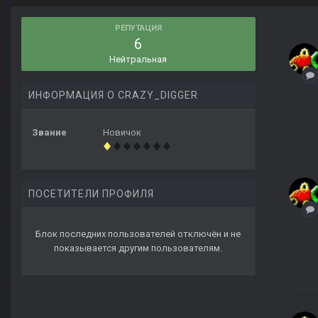
РЕПУТАЦИЯ
6
Нейтральная
ИНФОРМАЦИЯ О CRAZY_DIGGER
Звание
Новичок
ПОСЕТИТЕЛИ ПРОФИЛЯ
Блок последних пользователей отключён и не
показывается другим пользователям.