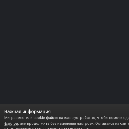
Важная информация
Мы разместили
cookie-файлы
на ваше устройство, чтобы помочь сд
файлов
, или продолжить без изменения настроек. Оставаясь на сайт