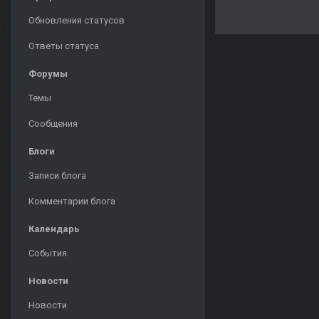
Обновления статусов
Ответы статуса
Форумы
Темы
Сообщения
Блоги
Записи блога
Комментарии блога
Календарь
События
Новости
Новости