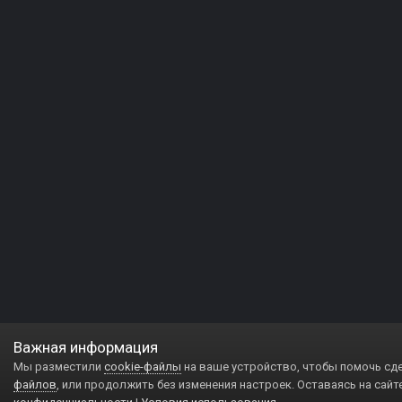
Важная информация
Мы разместили
cookie-файлы
на ваше устройство, чтобы помочь сд
файлов
, или продолжить без изменения настроек. Оставаясь на сайт