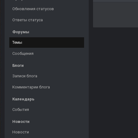
Обновления статусов
Ответы статуса
Форумы
Темы
Сообщения
Блоги
Записи блога
Комментарии блога
Календарь
События
Новости
Новости