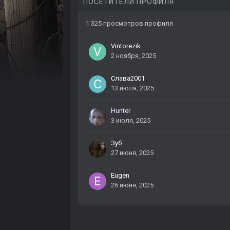
ПОСЕТИТЕЛИ ПРОФИЛЯ
1 325 просмотров профиля
Vintorezik
2 ноября, 2025
Слава2001
13 июля, 2025
Hunter
3 июля, 2025
Зуб
27 июня, 2025
Eugen
26 июня, 2025