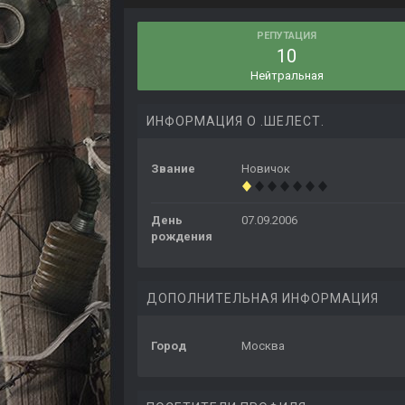
РЕПУТАЦИЯ
10
Нейтральная
ИНФОРМАЦИЯ О .ШЕЛЕСТ.
Звание
Новичок
День
07.09.2006
рождения
ДОПОЛНИТЕЛЬНАЯ ИНФОРМАЦИЯ
Город
Москва