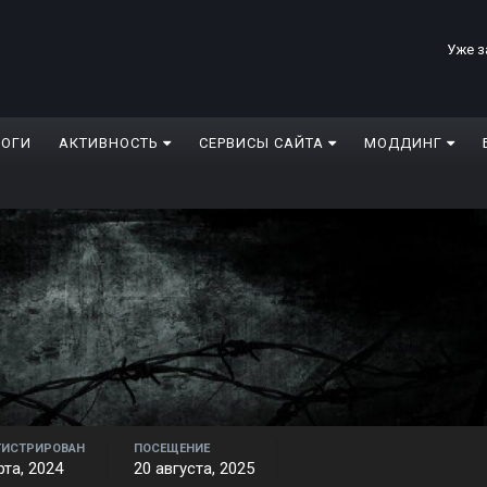
Уже з
ЛОГИ
АКТИВНОСТЬ
СЕРВИСЫ САЙТА
МОДДИНГ
ГИСТРИРОВАН
ПОСЕЩЕНИЕ
рта, 2024
20 августа, 2025