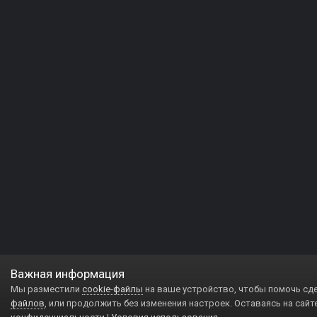
Важная информация
Мы разместили
cookie-файлы
на ваше устройство, чтобы помочь сд
файлов
, или продолжить без изменения настроек. Оставаясь на сайт