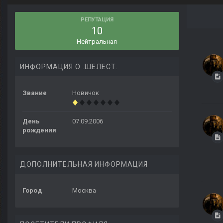
РЕПУТАЦИЯ
10
Нейтральная
ИНФОРМАЦИЯ О .ШЕЛЕСТ.
Звание
Новичок
День
07.09.2006
рождения
ДОПОЛНИТЕЛЬНАЯ ИНФОРМАЦИЯ
Город
Москва