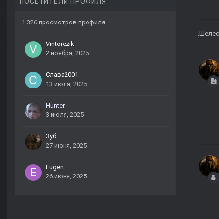
ПОСЕТИТЕЛИ ПРОФИЛЯ
1 326 просмотров профиля
.Шелес
Vintorezik
2 ноября, 2025
Слава2001
13 июля, 2025
Hunter
3 июля, 2025
Зуб
27 июня, 2025
Eugen
26 июня, 2025