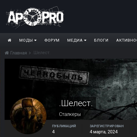
МОДЫ
ФОРУМ
МЕДИА
БЛОГИ
АКТИВНО
.Шелест.
Главная
.Шелест.
Сталкеры
ПУБЛИКАЦИЙ
ЗАРЕГИСТРИРОВАН
4
4 марта, 2024