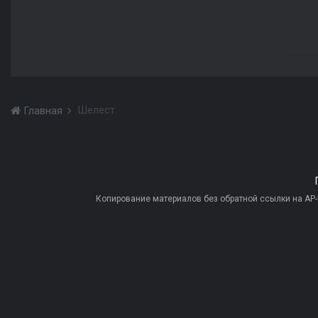
.Шелест.
Главная
Копирование материалов без обратной ссылки на AP-PR