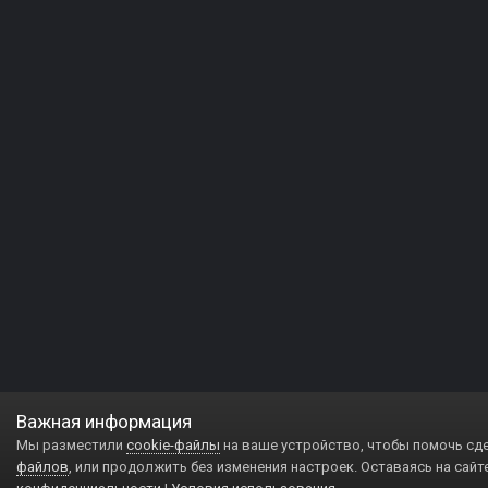
Важная информация
Мы разместили
cookie-файлы
на ваше устройство, чтобы помочь сд
файлов
, или продолжить без изменения настроек. Оставаясь на сайт