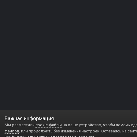
Важная информация
Мы разместили
cookie-файлы
на ваше устройство, чтобы помочь сд
файлов
, или продолжить без изменения настроек. Оставаясь на сайт