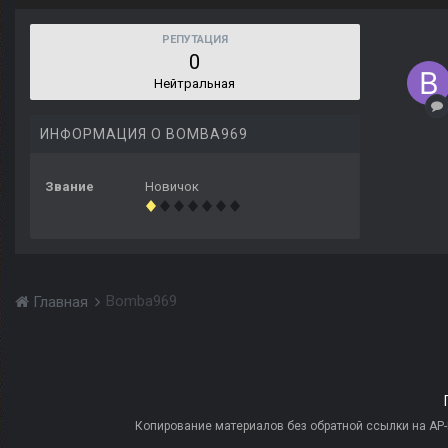
РЕПУТАЦИЯ
0
Нейтральная
ИНФОРМАЦИЯ О BOMBA969
Звание
Новичок
Bomba969
Главная
Копирование материалов без обратной ссылки на AP-PR