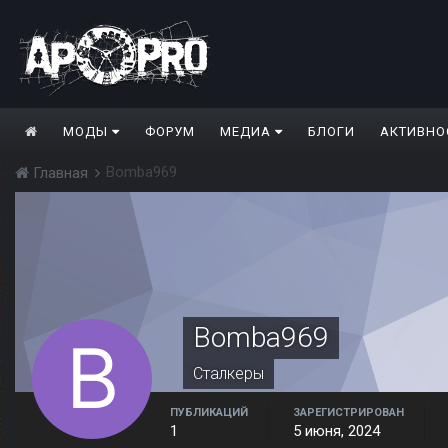
МОДЫ
ФОРУМ
МЕДИА
БЛОГИ
АКТИВНО
Bomba969
Главная
Bomba969
Сталкеры
ПУБЛИКАЦИЙ
ЗАРЕГИСТРИРОВАН
1
5 июня, 2024