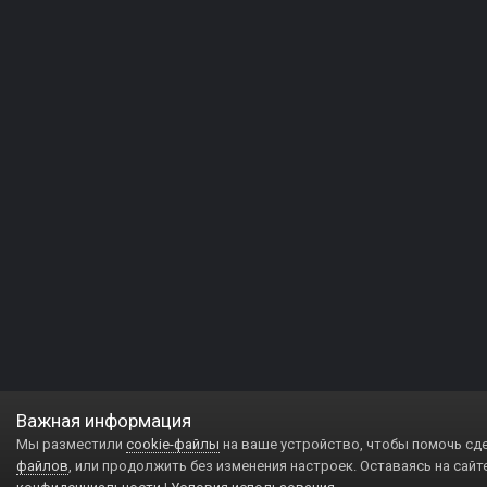
Важная информация
Мы разместили
cookie-файлы
на ваше устройство, чтобы помочь сд
файлов
, или продолжить без изменения настроек. Оставаясь на сайт