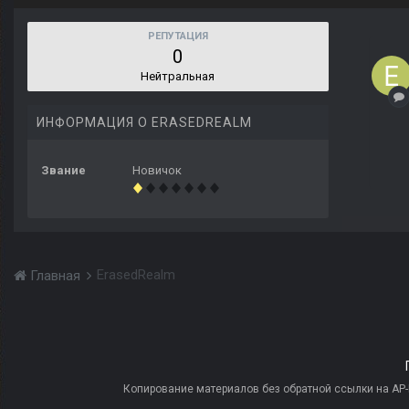
РЕПУТАЦИЯ
0
Нейтральная
ИНФОРМАЦИЯ О ERASEDREALM
Звание
Новичок
ErasedRealm
Главная
Копирование материалов без обратной ссылки на AP-PR