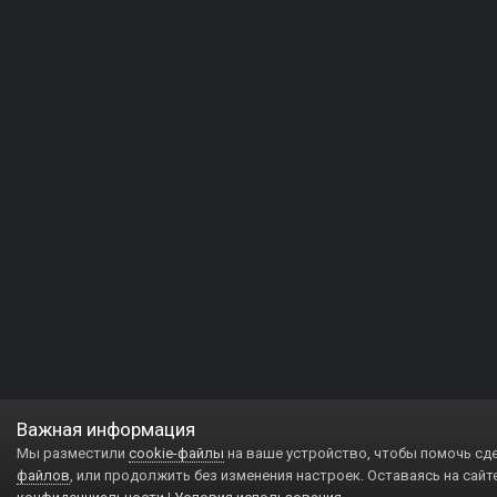
Важная информация
Мы разместили
cookie-файлы
на ваше устройство, чтобы помочь сд
файлов
, или продолжить без изменения настроек. Оставаясь на сайт