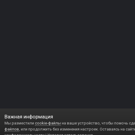
Важная информация
Мы разместили
cookie-файлы
на ваше устройство, чтобы помочь сд
файлов
, или продолжить без изменения настроек. Оставаясь на сайт