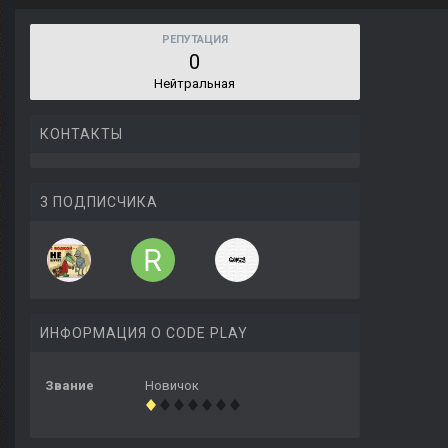
РЕПУТАЦИЯ
0
Нейтральная
КОНТАКТЫ
3 ПОДПИСЧИКА
ИНФОРМАЦИЯ О CODE PLAY
Звание
Новичок