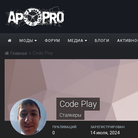
МОДЫ
ФОРУМ
МЕДИА
БЛОГИ
АКТИВНО
Code Play
Главная
Code Play
Сталкеры
ПУБЛИКАЦИЙ
ЗАРЕГИСТРИРОВАН
0
14 июля, 2024