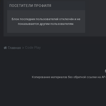
ПОСЕТИТЕЛИ ПРОФИЛЯ
Блок последних пользователей отключён и не
показывается другим пользователям.
Code Play
Главная
Копирование материалов без обратной ссылки на AP-PR