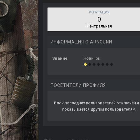
РЕПУТАЦИЯ
0
Нейтральная
ИНФОРМАЦИЯ О ARNGUNN
Звание
Новичок
ПОСЕТИТЕЛИ ПРОФИЛЯ
Блок последних пользователей отключён и 
показывается другим пользователям.