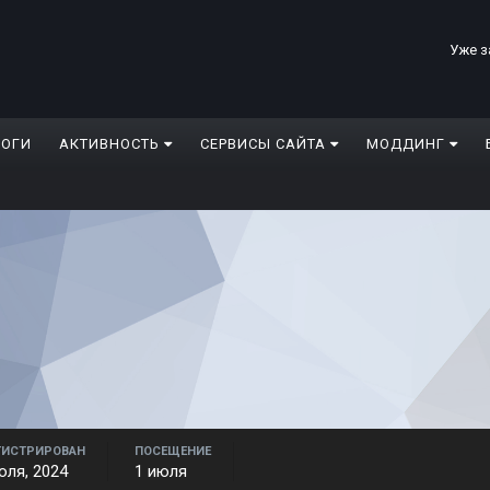
Уже з
ЛОГИ
АКТИВНОСТЬ
СЕРВИСЫ САЙТА
МОДДИНГ
ГИСТРИРОВАН
ПОСЕЩЕНИЕ
юля, 2024
1 июля