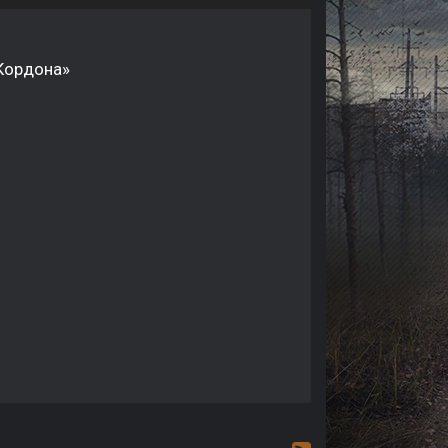
Кордона»