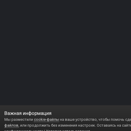
Важная информация
Мы разместили
cookie-файлы
на ваше устройство, чтобы помочь сд
файлов
, или продолжить без изменения настроек. Оставаясь на сайт