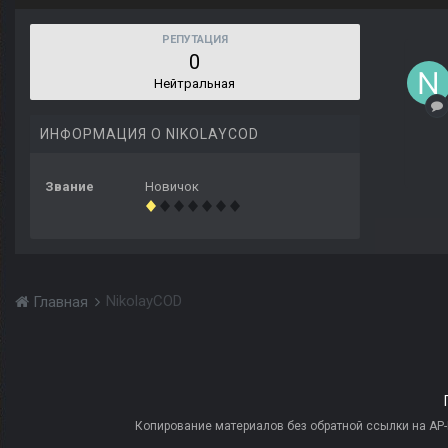
РЕПУТАЦИЯ
0
Нейтральная
ИНФОРМАЦИЯ О NIKOLAYCOD
Звание
Новичок
NikolayCOD
Главная
Копирование материалов без обратной ссылки на AP-PR