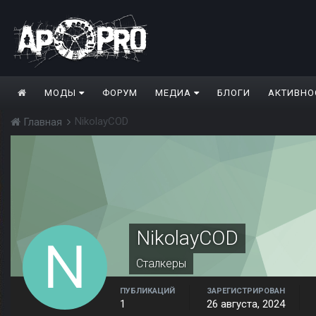
МОДЫ
ФОРУМ
МЕДИА
БЛОГИ
АКТИВНО
NikolayCOD
Главная
NikolayCOD
Сталкеры
ПУБЛИКАЦИЙ
ЗАРЕГИСТРИРОВАН
1
26 августа, 2024