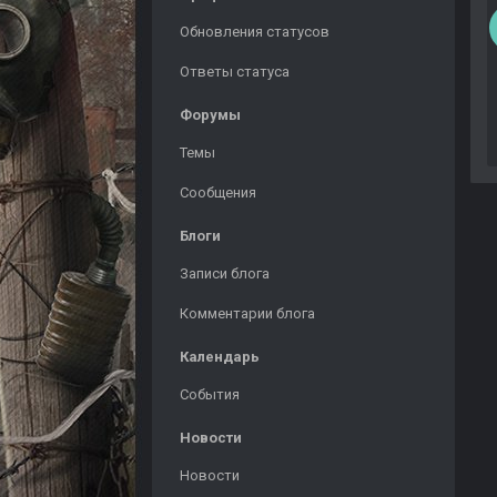
Обновления статусов
Ответы статуса
Форумы
Темы
Сообщения
Блоги
Записи блога
Комментарии блога
Календарь
События
Новости
Новости