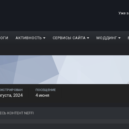
Уже з
ЛОГИ
АКТИВНОСТЬ
СЕРВИСЫ САЙТА
МОДДИНГ
ГИСТРИРОВАН
ПОСЕЩЕНИЕ
вгуста, 2024
4 июня
ЕСЬ КОНТЕНТ NEFFI