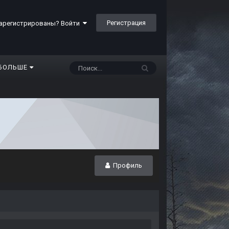
Регистрация
арегистрированы? Войти
БОЛЬШЕ
Профиль