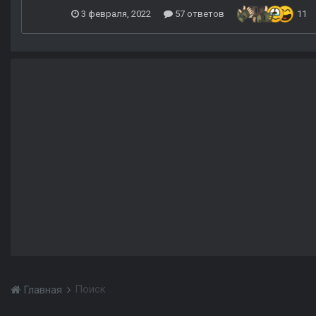
3 февраля, 2022
57 ответов
11
Поиск
Главная