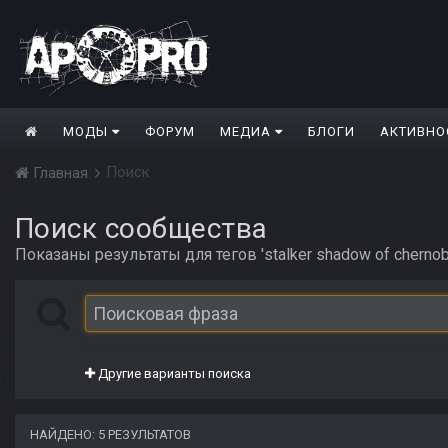
МОДЫ
ФОРУМ
МЕДИА
БЛОГИ
АКТИВНО
Поиск
Главная
Поиск сообщества
Показаны результаты для тегов 'stalker shadow of chernoby
Другие варианты поиска
НАЙДЕНО: 5 РЕЗУЛЬТАТОВ