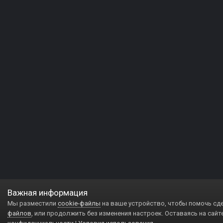
Важная информация
Мы разместили
cookie-файлы
на ваше устройство, чтобы помочь сд
файлов
, или продолжить без изменения настроек. Оставаясь на сайт