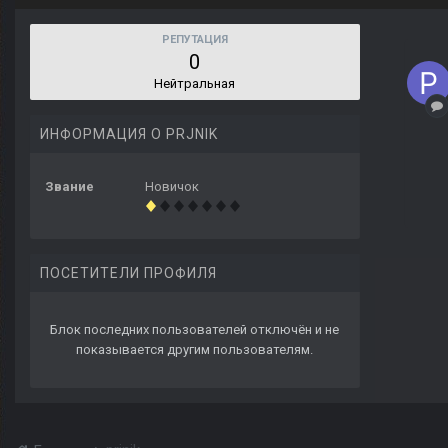
РЕПУТАЦИЯ
0
Нейтральная
ИНФОРМАЦИЯ О PRJNIK
Звание
Новичок
ПОСЕТИТЕЛИ ПРОФИЛЯ
Блок последних пользователей отключён и не
показывается другим пользователям.