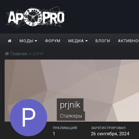
МОДЫ
ФОРУМ
МЕДИА
БЛОГИ
АКТИВНО
prjnik
Главная
prjnik
Сталкеры
ПУБЛИКАЦИЙ
ЗАРЕГИСТРИРОВАН
1
26 сентября, 2024