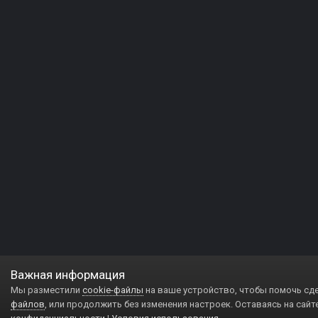
Важная информация
Мы разместили
cookie-файлы
на ваше устройство, чтобы помочь сд
файлов
, или продолжить без изменения настроек. Оставаясь на сайт