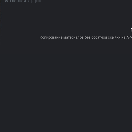
prjnik
Главная
Копирование материалов без обратной ссылки на AP-PR