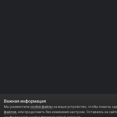
Важная информация
Мы разместили
cookie-файлы
на ваше устройство, чтобы помочь сд
файлов
, или продолжить без изменения настроек. Оставаясь на сайт