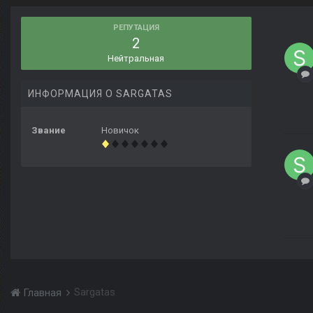
РЕПУТАЦИЯ
2
Нейтральная
ИНФОРМАЦИЯ О SARGATAS
Звание
Новичок
Sargatas
Главная