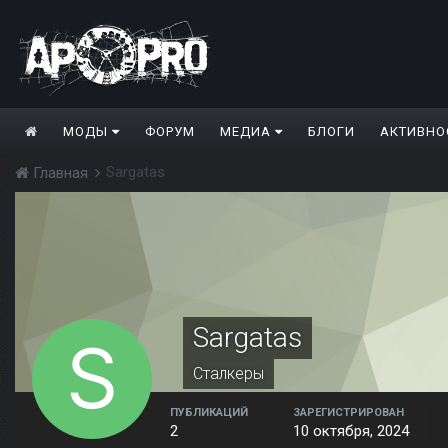
МОДЫ
ФОРУМ
МЕДИА
БЛОГИ
АКТИВНО
Sargatas
Главная
Sargatas
Сталкеры
ПУБЛИКАЦИЙ
ЗАРЕГИСТРИРОВАН
2
10 октября, 2024