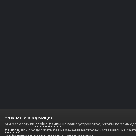
Важная информация
Мы разместили
cookie-файлы
на ваше устройство, чтобы помочь сд
файлов
, или продолжить без изменения настроек. Оставаясь на сайт