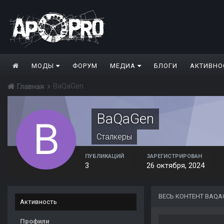
МОДЫ
ФОРУМ
МЕДИА
БЛОГИ
АКТИВНО
BaQaGen
Главная
BaQaGen
Сталкеры
ПУБЛИКАЦИЙ
ЗАРЕГИСТРИРОВАН
3
26 октября, 2024
ВЕСЬ КОНТЕНТ BAQA
Активность
Профили