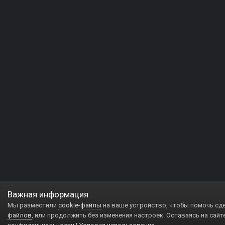
Важная информация
Мы разместили
cookie-файлы
на ваше устройство, чтобы помочь сд
файлов
, или продолжить без изменения настроек. Оставаясь на сайт