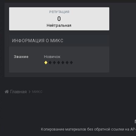
РЕПУТАЦИЯ
0
Нейтральная
ИНФОРМАЦИЯ О МИКС
Звание
Новичок
микс
Главная
Копирование материалов без обратной ссылки на AP-PR