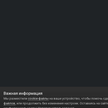
Важная информация
Мы разместили
cookie-файлы
на ваше устройство, чтобы помочь сд
файлов
, или продолжить без изменения настроек. Оставаясь на сайт