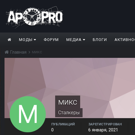
МОДЫ
ФОРУМ
МЕДИА
БЛОГИ
АКТИВНО
микс
Главная
микс
Сталкеры
ПУБЛИКАЦИЙ
ЗАРЕГИСТРИРОВАН
0
6 января, 2021