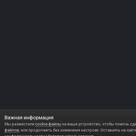
Важная информация
Мы разместили
cookie-файлы
на ваше устройство, чтобы помочь сд
файлов
, или продолжить без изменения настроек. Оставаясь на сайт