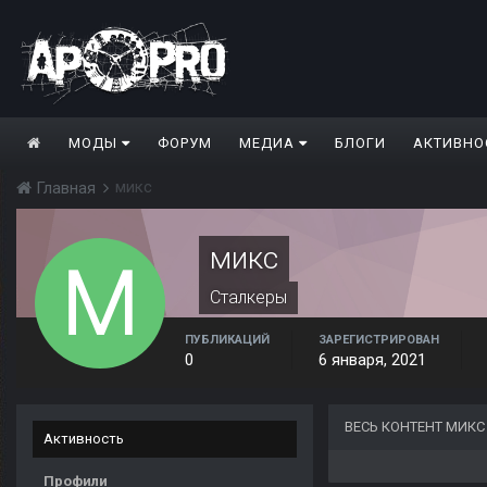
МОДЫ
ФОРУМ
МЕДИА
БЛОГИ
АКТИВНО
микс
Главная
микс
Сталкеры
ПУБЛИКАЦИЙ
ЗАРЕГИСТРИРОВАН
0
6 января, 2021
ВЕСЬ КОНТЕНТ МИКС
Активность
Профили