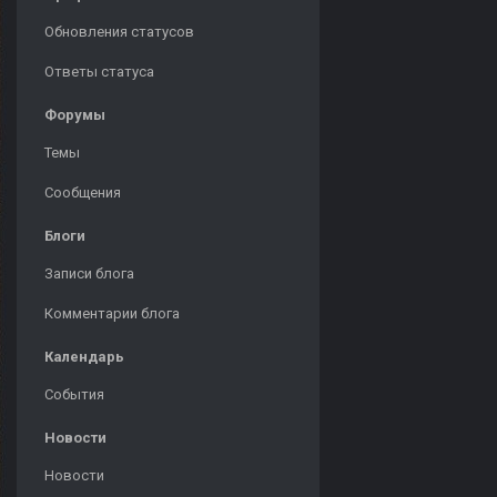
Обновления статусов
Ответы статуса
Форумы
Темы
Сообщения
Блоги
Записи блога
Комментарии блога
Календарь
События
Новости
Новости