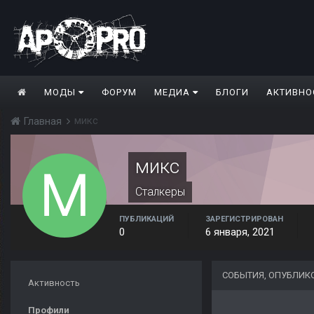
МОДЫ
ФОРУМ
МЕДИА
БЛОГИ
АКТИВНО
микс
Главная
микс
Сталкеры
ПУБЛИКАЦИЙ
ЗАРЕГИСТРИРОВАН
0
6 января, 2021
СОБЫТИЯ, ОПУБЛИК
Активность
Профили