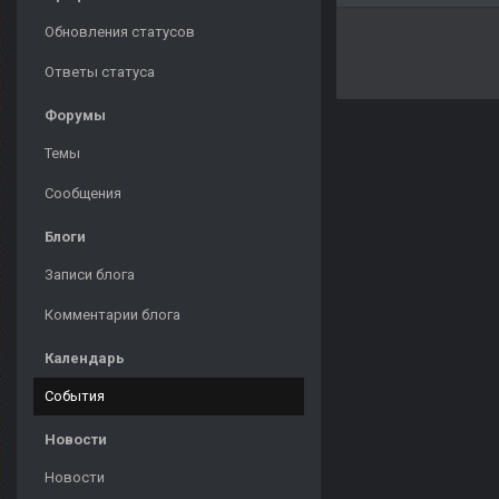
Обновления статусов
Ответы статуса
Форумы
Темы
Сообщения
Блоги
Записи блога
Комментарии блога
Календарь
События
Новости
Новости