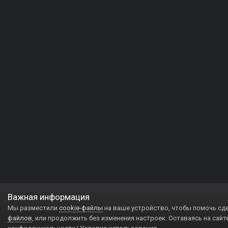
Важная информация
Мы разместили
cookie-файлы
на ваше устройство, чтобы помочь сд
файлов
, или продолжить без изменения настроек. Оставаясь на сайт