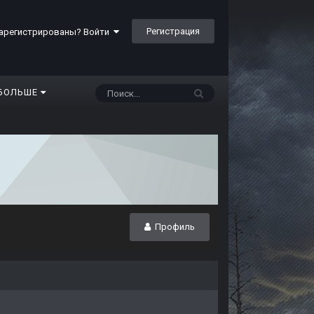
Регистрация
арегистрированы? Войти
БОЛЬШЕ
Профиль