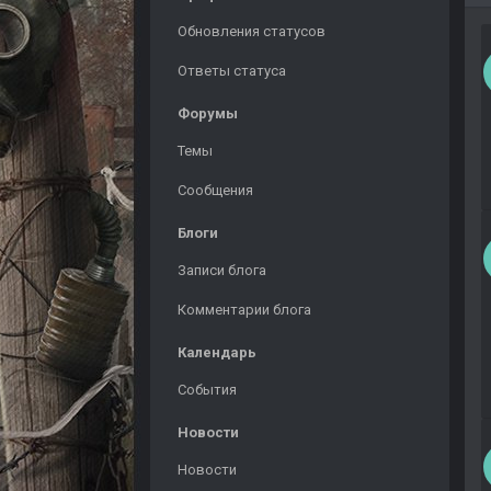
Обновления статусов
Ответы статуса
Форумы
Темы
Сообщения
Блоги
Записи блога
Комментарии блога
Календарь
События
Новости
Новости