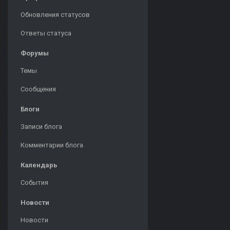
Обновления статусов
Ответы статуса
Форумы
Темы
Сообщения
Блоги
Записи блога
Комментарии блога
Календарь
События
Новости
Новости