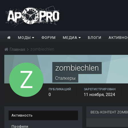
МОДЫ
ФОРУМ
МЕДИА
БЛОГИ
АКТИВНО
zombiechlen
Главная
zombiechlen
Сталкеры
ПУБЛИКАЦИЙ
ЗАРЕГИСТРИРОВАН
0
11 ноября, 2024
ВЕСЬ КОНТЕНТ ZOMB
Активность
Профили