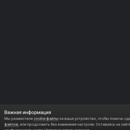
Важная информация
Мы разместили
cookie-файлы
на ваше устройство, чтобы помочь сд
файлов
, или продолжить без изменения настроек. Оставаясь на сайт