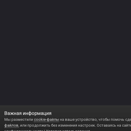
Важная информация
Мы разместили
cookie-файлы
на ваше устройство, чтобы помочь сд
файлов
, или продолжить без изменения настроек. Оставаясь на сайт