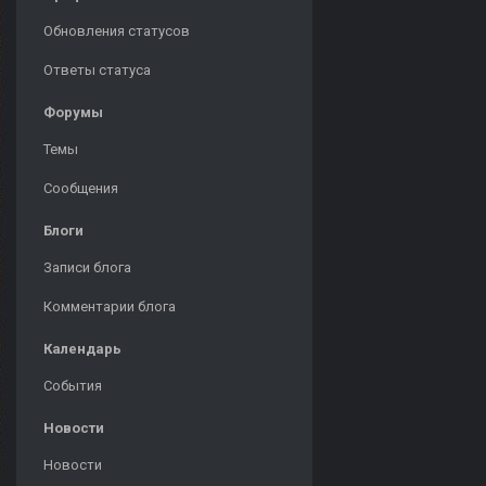
Обновления статусов
Ответы статуса
Форумы
Темы
Сообщения
Блоги
Записи блога
Комментарии блога
Календарь
События
Новости
Новости