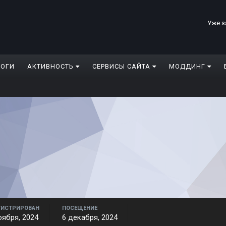
Уже з
ЛОГИ
АКТИВНОСТЬ
СЕРВИСЫ САЙТА
МОДДИНГ
ГИСТРИРОВАН
ПОСЕЩЕНИЕ
оября, 2024
6 декабря, 2024