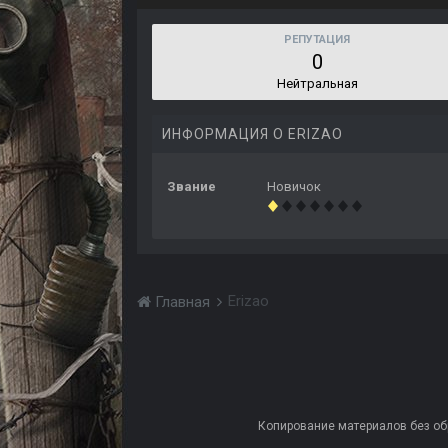
РЕПУТАЦИЯ
0
Нейтральная
ИНФОРМАЦИЯ О ERIZAO
Звание
Новичок
Erizao
Главная
Копирование материалов без обра