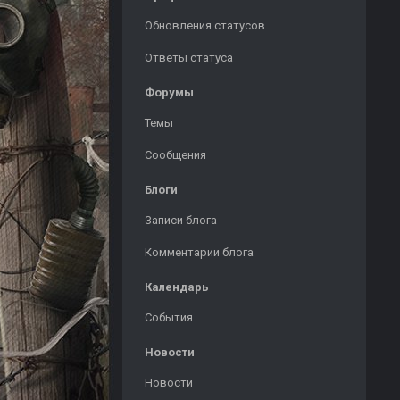
Обновления статусов
Ответы статуса
Форумы
Темы
Сообщения
Блоги
Записи блога
Комментарии блога
Календарь
События
Новости
Новости