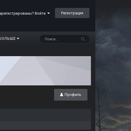
Регистрация
арегистрированы? Войти
БОЛЬШЕ
Профиль