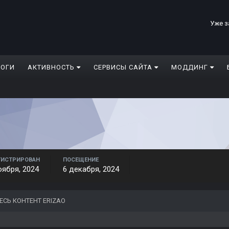
Уже з
ЛОГИ
АКТИВНОСТЬ
СЕРВИСЫ САЙТА
МОДДИНГ
ГИСТРИРОВАН
ПОСЕЩЕНИЕ
оября, 2024
6 декабря, 2024
ЕСЬ КОНТЕНТ ERIZAO