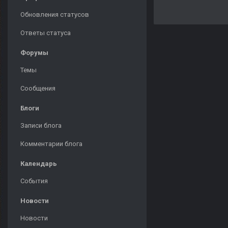
Обновления статусов
Ответы статуса
Форумы
Темы
Сообщения
Блоги
Записи блога
Комментарии блога
Календарь
События
Новости
Новости