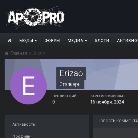
МОДЫ
ФОРУМ
МЕДИА
БЛОГИ
АКТИВНО
Erizao
Главная
Erizao
Сталкеры
ПУБЛИКАЦИЙ
ЗАРЕГИСТРИРОВАН
0
16 ноября, 2024
НОВОСТЬ КОММЕНТА
Активность
Профили