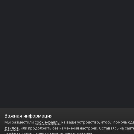
Важная информация
Мы разместили
cookie-файлы
на ваше устройство, чтобы помочь сд
файлов
, или продолжить без изменения настроек. Оставаясь на сайт