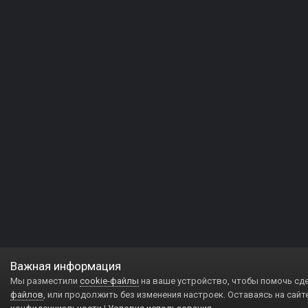
Важная информация
Мы разместили
cookie-файлы
на ваше устройство, чтобы помочь сд
файлов
, или продолжить без изменения настроек. Оставаясь на сайт