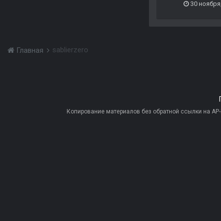
30 ноября
sablierzero
Главная
Копирование материалов без обратной ссылки на AP-PR