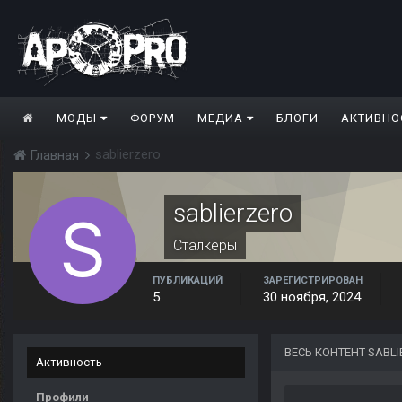
МОДЫ
ФОРУМ
МЕДИА
БЛОГИ
АКТИВНО
sablierzero
Главная
sablierzero
Сталкеры
ПУБЛИКАЦИЙ
ЗАРЕГИСТРИРОВАН
5
30 ноября, 2024
ВЕСЬ КОНТЕНТ SABL
Активность
Профили