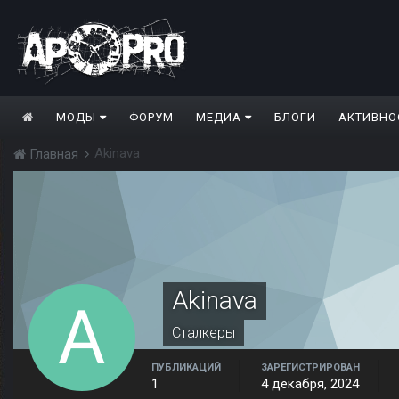
МОДЫ
ФОРУМ
МЕДИА
БЛОГИ
АКТИВНО
Akinava
Главная
Akinava
Сталкеры
ПУБЛИКАЦИЙ
ЗАРЕГИСТРИРОВАН
1
4 декабря, 2024