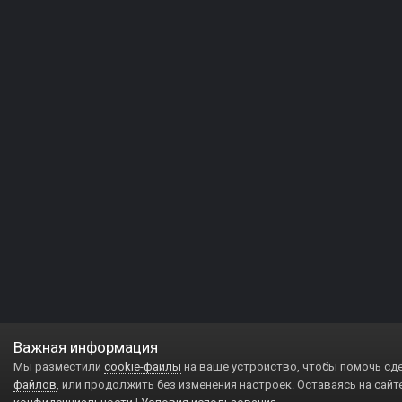
Важная информация
Мы разместили
cookie-файлы
на ваше устройство, чтобы помочь сд
файлов
, или продолжить без изменения настроек. Оставаясь на сайт