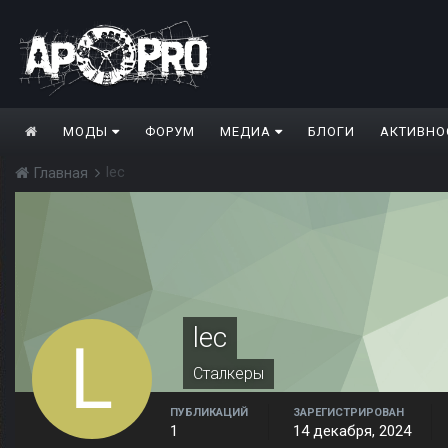
МОДЫ
ФОРУМ
МЕДИА
БЛОГИ
АКТИВНО
lec
Главная
lec
Сталкеры
ПУБЛИКАЦИЙ
ЗАРЕГИСТРИРОВАН
1
14 декабря, 2024