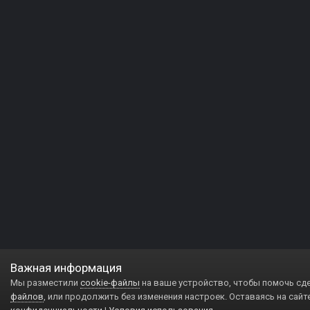
Важная информация
Мы разместили
cookie-файлы
на ваше устройство, чтобы помочь сд
файлов
, или продолжить без изменения настроек. Оставаясь на сайт