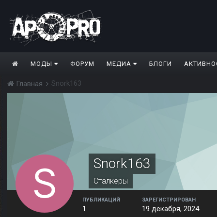
МОДЫ
ФОРУМ
МЕДИА
БЛОГИ
АКТИВНО
Snork163
Главная
Snork163
Сталкеры
ПУБЛИКАЦИЙ
ЗАРЕГИСТРИРОВАН
1
19 декабря, 2024