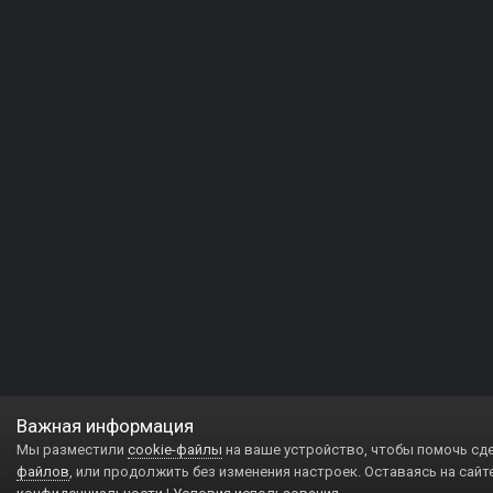
Важная информация
Мы разместили
cookie-файлы
на ваше устройство, чтобы помочь сд
файлов
, или продолжить без изменения настроек. Оставаясь на сайт