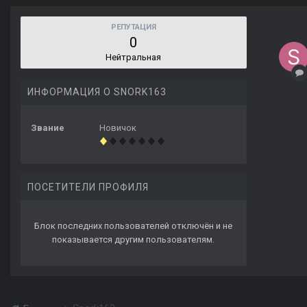
РЕПУТАЦИЯ
0
Нейтральная
ИНФОРМАЦИЯ О SNORK163
Звание
Новичок
ПОСЕТИТЕЛИ ПРОФИЛЯ
Блок последних пользователей отключён и не
показывается другим пользователям.