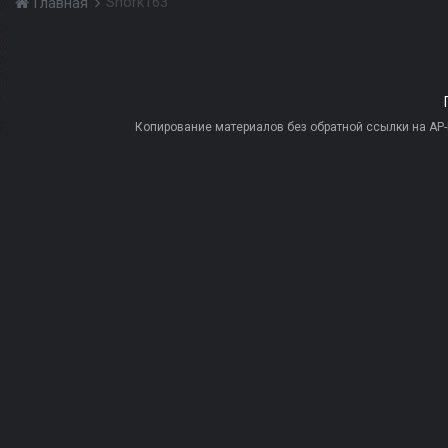
Snork163
Главная
Копирование материалов без обратной ссылки на AP-PR