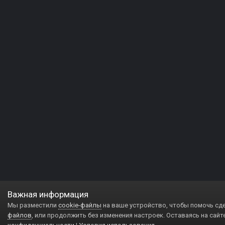
Важная информация
Мы разместили
cookie-файлы
на ваше устройство, чтобы помочь сд
файлов
, или продолжить без изменения настроек. Оставаясь на сайт