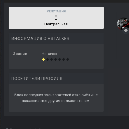
РЕПУТАЦИЯ
0
Нейтральная
ИНФОРМАЦИЯ О HSTALKER
Звание
Новичок
ПОСЕТИТЕЛИ ПРОФИЛЯ
Блок последних пользователей отключён и не
показывается другим пользователям.