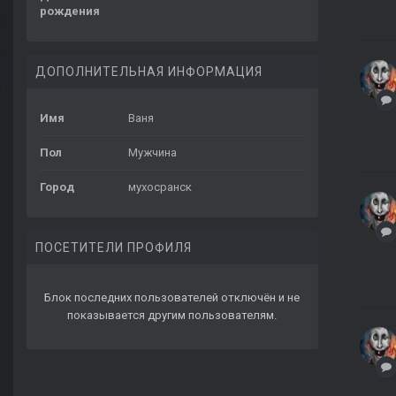
рождения
ДОПОЛНИТЕЛЬНАЯ ИНФОРМАЦИЯ
Имя
Ваня
Пол
Мужчина
Город
мухосранск
ПОСЕТИТЕЛИ ПРОФИЛЯ
Блок последних пользователей отключён и не
показывается другим пользователям.