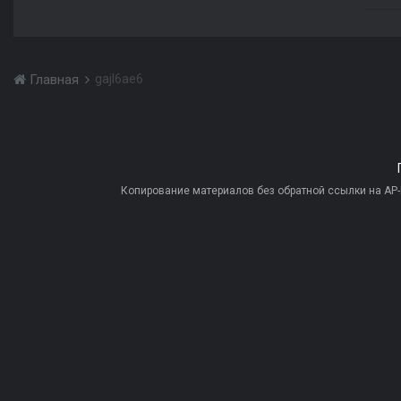
gajl6ae6
Главная
Копирование материалов без обратной ссылки на AP-PR