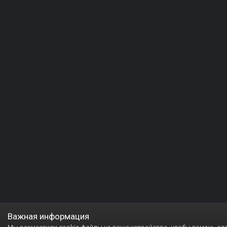
Важная информация