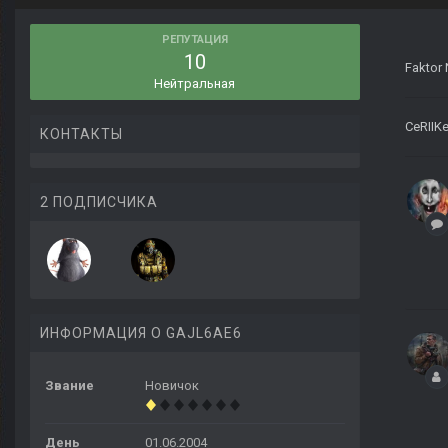
РЕПУТАЦИЯ
10
Faktor 
Нейтральная
CeRIIK
КОНТАКТЫ
2 ПОДПИСЧИКА
ИНФОРМАЦИЯ О GAJL6AE6
Звание
Новичок
День
01.06.2004