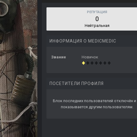
РЕПУТАЦИЯ
0
Нейтральная
ИНФОРМАЦИЯ О MEDICMEDIC
Звание
Новичок
ПОСЕТИТЕЛИ ПРОФИЛЯ
Блок последних пользователей отключён и 
показывается другим пользователям.