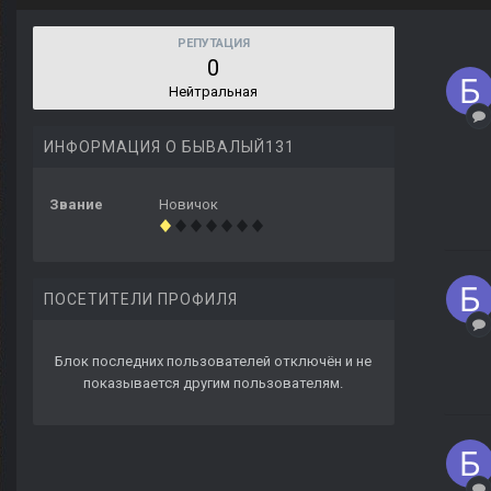
РЕПУТАЦИЯ
0
Нейтральная
ИНФОРМАЦИЯ О БЫВАЛЫЙ131
Звание
Новичок
ПОСЕТИТЕЛИ ПРОФИЛЯ
Блок последних пользователей отключён и не
показывается другим пользователям.