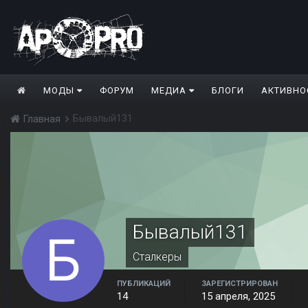
МОДЫ
ФОРУМ
МЕДИА
БЛОГИ
АКТИВНО
Бывалый131
Главная
Бывалый131
Сталкеры
ПУБЛИКАЦИЙ
ЗАРЕГИСТРИРОВАН
14
15 апреля, 2025