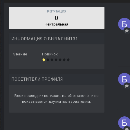
РЕПУТАЦИЯ
0
Нейтральная
ИНФОРМАЦИЯ О БЫВАЛЫЙ131
Звание
Новичок
ПОСЕТИТЕЛИ ПРОФИЛЯ
Блок последних пользователей отключён и не
показывается другим пользователям.