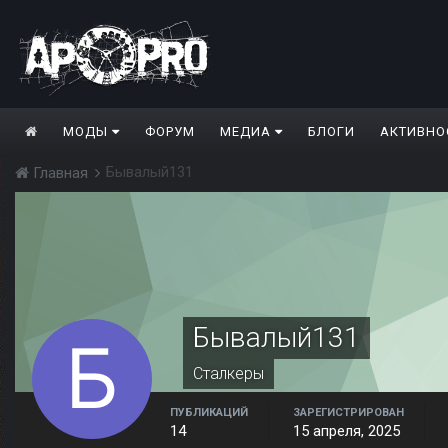
МОДЫ
ФОРУМ
МЕДИА
БЛОГИ
АКТИВНО
Бывалый131
Главная
Бывалый131
Сталкеры
ПУБЛИКАЦИЙ
ЗАРЕГИСТРИРОВАН
14
15 апреля, 2025