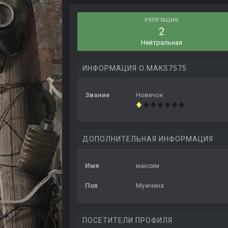
РЕПУТАЦИЯ
2
Нейтральная
ИНФОРМАЦИЯ О MAKS7575
Звание
Новичок
ДОПОЛНИТЕЛЬНАЯ ИНФОРМАЦИЯ
Имя
максим
Пол
Мужчина
ПОСЕТИТЕЛИ ПРОФИЛЯ