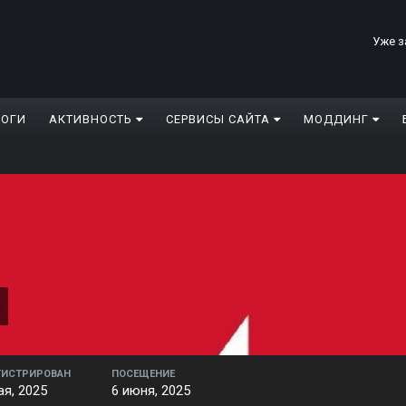
Уже з
ЛОГИ
АКТИВНОСТЬ
СЕРВИСЫ САЙТА
МОДДИНГ
ГИСТРИРОВАН
ПОСЕЩЕНИЕ
ая, 2025
6 июня, 2025