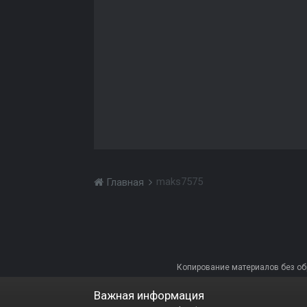
maks7575
Главная
Копирование материалов без обра
Важная информация