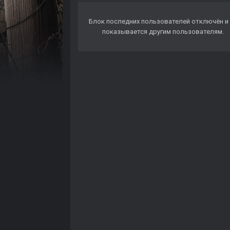
Блок последних пользователей отключён и 
показывается другим пользователям.