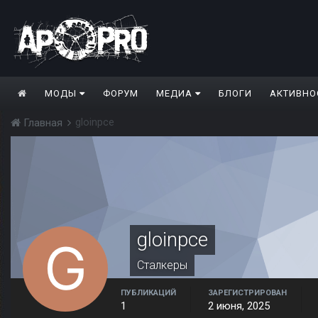
МОДЫ
ФОРУМ
МЕДИА
БЛОГИ
АКТИВНО
gloinpce
Главная
gloinpce
Сталкеры
ПУБЛИКАЦИЙ
ЗАРЕГИСТРИРОВАН
1
2 июня, 2025