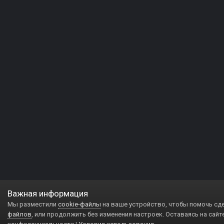
Важная информация
Мы разместили
cookie-файлы
на ваше устройство, чтобы помочь сд
файлов
, или продолжить без изменения настроек. Оставаясь на сайт