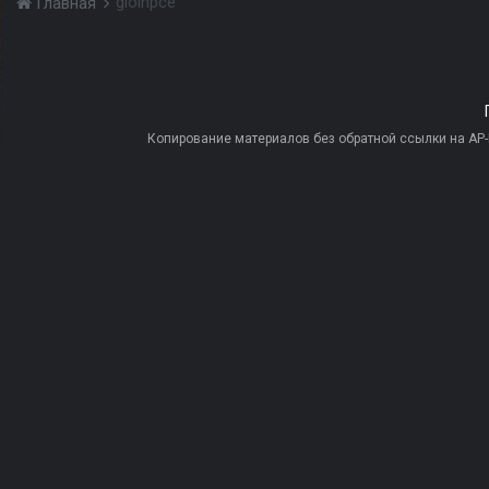
gloinpce
Главная
Копирование материалов без обратной ссылки на AP-PR