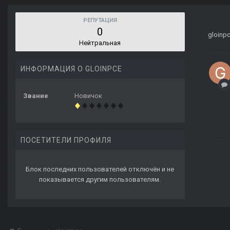
РЕПУТАЦИЯ
0
gloinp
Нейтральная
ИНФОРМАЦИЯ О GLOINPCE
Звание
Новичок
ПОСЕТИТЕЛИ ПРОФИЛЯ
Блок последних пользователей отключён и не
показывается другим пользователям.