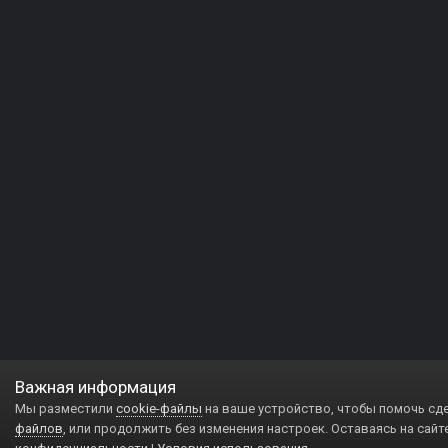
Важная информация
Мы разместили
cookie-файлы
на ваше устройство, чтобы помочь сд
файлов
, или продолжить без изменения настроек. Оставаясь на сайт