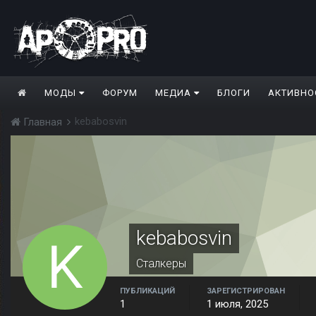
МОДЫ
ФОРУМ
МЕДИА
БЛОГИ
АКТИВНО
kebabosvin
Главная
kebabosvin
Сталкеры
ПУБЛИКАЦИЙ
ЗАРЕГИСТРИРОВАН
1
1 июля, 2025