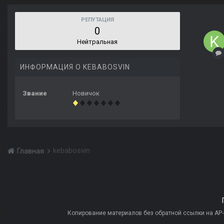
РЕПУТАЦИЯ
0
Нейтральная
ИНФОРМАЦИЯ О KEBABOSVIN
Звание
Новичок
kebabosvin
Главная
Копирование материалов без обратной ссылки на AP-PR