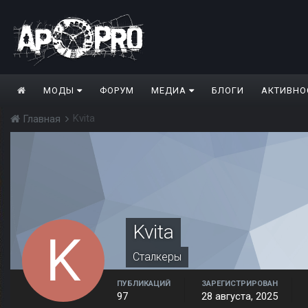
МОДЫ
ФОРУМ
МЕДИА
БЛОГИ
АКТИВНО
Kvita
Главная
Kvita
Сталкеры
ПУБЛИКАЦИЙ
ЗАРЕГИСТРИРОВАН
97
28 августа, 2025